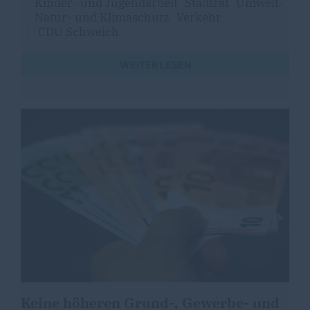
Kinder- und Jugendarbeit
Stadtrat
Umwelt-
Natur- und Klimaschutz
Verkehr
|
CDU Schweich
WEITER LESEN
Keine höheren Grund-, Gewerbe- und