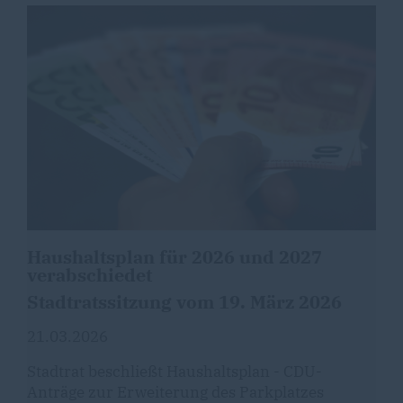
Haushaltsplan für 2026 und 2027
verabschiedet
Stadtratssitzung vom 19. März 2026
21.03.2026
Stadtrat beschließt Haushaltsplan - CDU-
Anträge zur Erweiterung des Parkplatzes