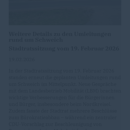
Weitere Details zu den Umleitungen
rund um Schweich
Stadtratssitzung vom 19. Februar 2026
19.02.2026
In der Stadtratssitzung vom 19. Februar 2026
standen erneut die geplanten Umleitungen rund
um Schweich im Mittelpunkt. Neue Gespräche
mit dem Landesbetrieb Mobilität (LBM) brachten
wichtige Verbesserungen für die Bürgerinnen
und Bürger, insbesondere beim Nordkreisel.
Zudem fasste der Stadtrat mehrere Beschlüsse
zum Bürokratieabbau – während ein zentraler
CDU-Vorschlag zur Beschleunigung von