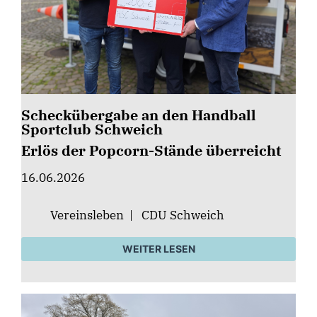
Scheckübergabe an den Handball
Sportclub Schweich
Erlös der Popcorn-Stände überreicht
16.06.2026
Vereinsleben
|
CDU Schweich
WEITER LESEN