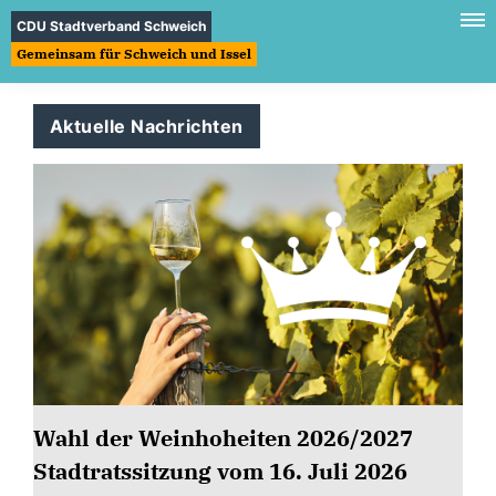
CDU Stadtverband Schweich
Gemeinsam für Schweich und Issel
Aktuelle Nachrichten
Wahl der Weinhoheiten 2026/2027
Stadtratssitzung vom 16. Juli 2026