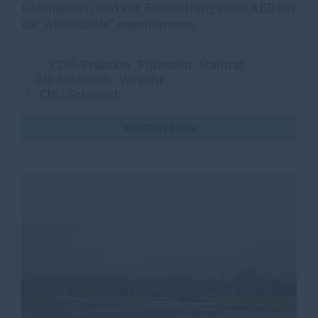
Uhlengarten und zur Beschaffung eines AED für
die "Alte Schule" angenommen
CDU-Fraktion
Finanzen
Stadtrat
Alt-Schweich
Verkehr
|
CDU Schweich
WEITER LESEN