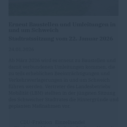
Erneut Baustellen und Umleitungen in
und um Schweich
Stadtratssitzung vom 22. Januar 2026
24.01.2026
Ab März 2026 wird es erneut zu Baustellen und
damit verbundenen Umleitungen kommen, die
zu teils erheblichen Beeinträchtigungen und
Verkehrsverlagerungen in und um Schweich
führen werden. Vertreter des Landesbetriebs
Mobilität (LBM) stellten in der jüngsten Sitzung
des Schweicher Stadtrates die Hintergründe und
geplanten Maßnahmen vor.
CDU-Fraktion
Einzelhandel