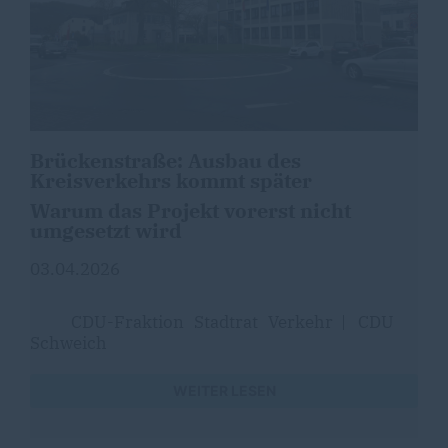
Brückenstraße: Ausbau des
Kreisverkehrs kommt später
Warum das Projekt vorerst nicht
umgesetzt wird
03.04.2026
CDU-Fraktion
Stadtrat
Verkehr
|
CDU
Schweich
WEITER LESEN