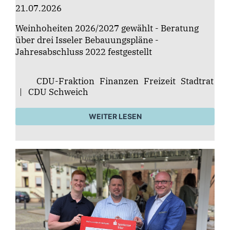
21.07.2026
Weinhoheiten 2026/2027 gewählt - Beratung
über drei Isseler Bebauungspläne -
Jahresabschluss 2022 festgestellt
CDU-Fraktion
Finanzen
Freizeit
Stadtrat
|
CDU Schweich
WEITER LESEN