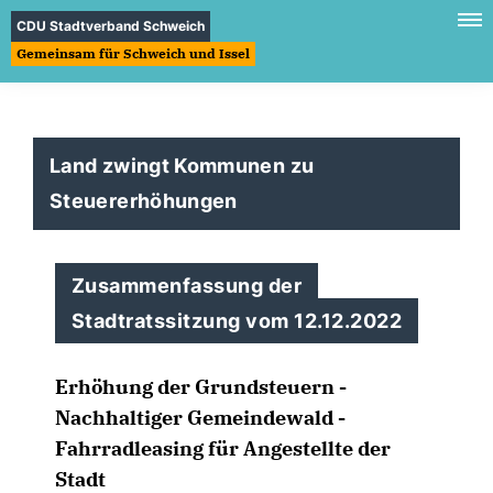
CDU Stadtverband Schweich
Gemeinsam für Schweich und Issel
Land zwingt Kommunen zu
Steuererhöhungen
Zusammenfassung der
Stadtratssitzung vom 12.12.2022
Erhöhung der Grundsteuern -
Nachhaltiger Gemeindewald -
Fahrradleasing für Angestellte der
Stadt