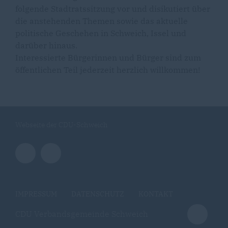
folgende Stadtratssitzung vor und disikutiert über
die anstehenden Themen sowie das aktuelle
politische Geschehen in Schweich, Issel und
darüber hinaus.
Interessierte Bürgerinnen und Bürger sind zum
öffentlichen Teil jederzeit herzlich willkommen!
Webseite der CDU-Schweich
IMPRESSUM
DATENSCHUTZ
KONTAKT
CDU Verbandsgemeinde Schweich