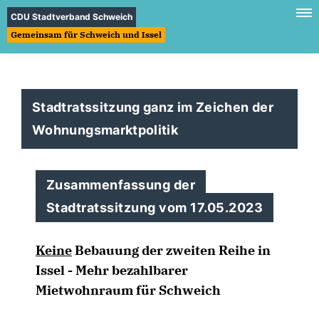
CDU Stadtverband Schweich
Gemeinsam für Schweich und Issel
Stadtratssitzung ganz im Zeichen der
Wohnungsmarktpolitik
Zusammenfassung der
Stadtratssitzung vom 17.05.2023
Keine
Bebauung der zweiten Reihe in
Issel - Mehr bezahlbarer
Mietwohnraum für Schweich